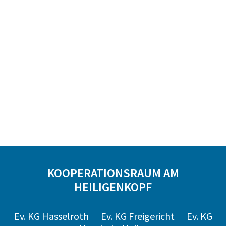
KOOPERATIONSRAUM AM
HEILIGENKOPF
Ev. KG Hasselroth
Ev. KG Freigericht
Ev. KG