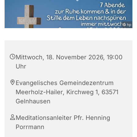
© hp
Mittwoch, 18. November 2026, 19:00
Uhr
Evangelisches Gemeindezentrum
Meerholz-Hailer, Kirchweg 1, 63571
Gelnhausen
Meditationsanleiter Pfr. Henning
Porrmann