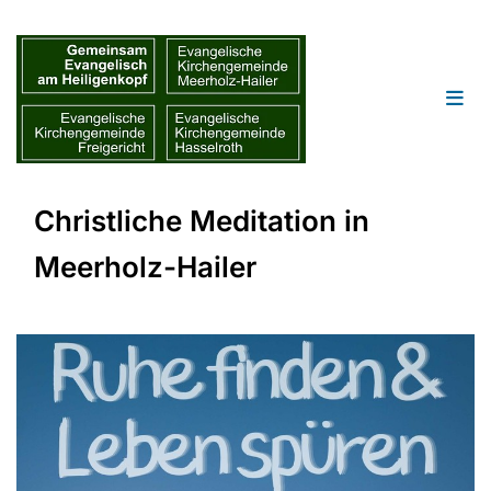
Christliche Meditation in
Meerholz-Hailer