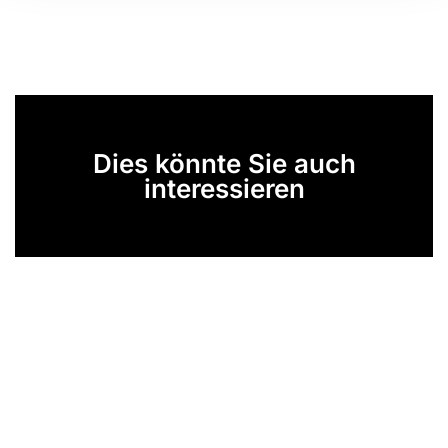
Dies könnte Sie auch
interessieren