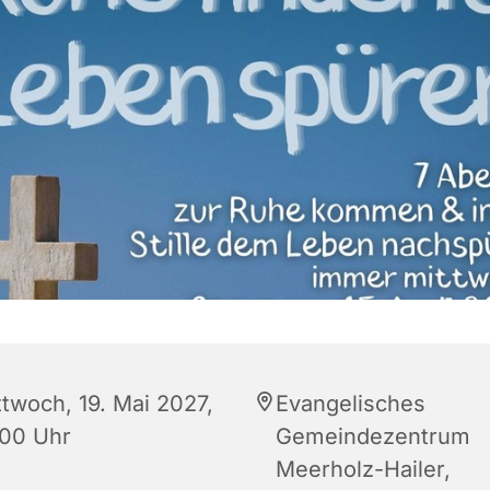
ttwoch, 19. Mai 2027,
Evangelisches
:00 Uhr
Gemeindezentrum
Meerholz-Hailer,