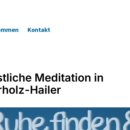
kommen
Kontakt
stliche Meditation in
holz-Hailer