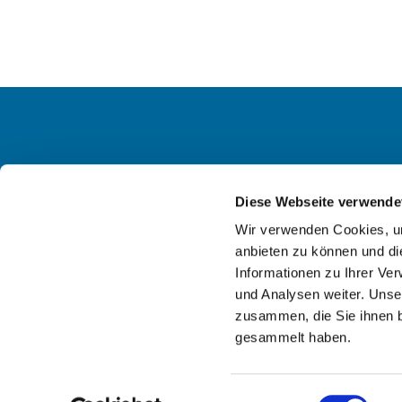
Diese Webseite verwende
Ev. KG
Wir verwenden Cookies, um
anbieten zu können und di
Informationen zu Ihrer Ve
und Analysen weiter. Unse
zusammen, die Sie ihnen b
gesammelt haben.
Einwilligungsauswahl