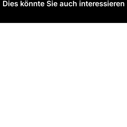
Dies könnte Sie auch interessieren