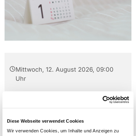
Mittwoch, 12. August 2026, 09:00
Uhr
St. Michael Horbach, Kirchstraße 5,
63579 Freigericht
Diese Webseite verwendet Cookies
Wir verwenden Cookies, um Inhalte und Anzeigen zu