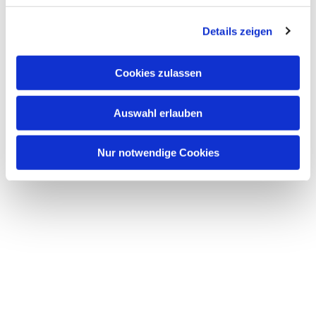
Details zeigen
Cookies zulassen
Auswahl erlauben
Nur notwendige Cookies