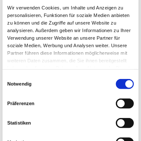
Wir verwenden Cookies, um Inhalte und Anzeigen zu
personalisieren, Funktionen für soziale Medien anbieten
zu können und die Zugriffe auf unsere Website zu
analysieren. Außerdem geben wir Informationen zu Ihrer
Verwendung unserer Website an unsere Partner für
soziale Medien, Werbung und Analysen weiter. Unsere
Partner führen diese Informationen möglicherweise mit
weiteren Daten zusammen, die Sie ihnen bereitgestellt
haben oder die sie im Rahmen Ihrer Nutzung der Dienste
gesammelt haben.
Einwilligungsauswahl
Notwendig
Präferenzen
Statistiken