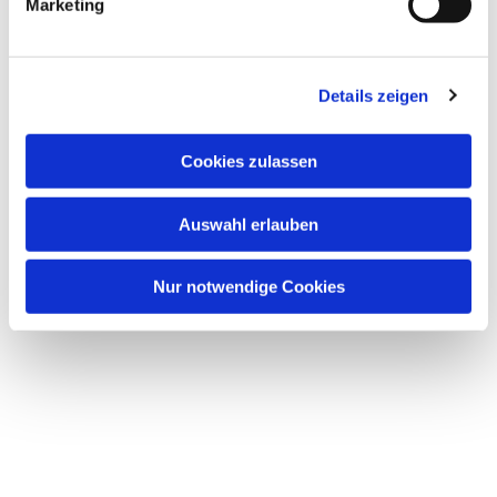
Marketing
Dies könnte Sie auch
interessieren
Details zeigen
Cookies zulassen
Auswahl erlauben
Nur notwendige Cookies