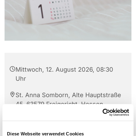
Mittwoch, 12. August 2026, 08:30
Uhr
St. Anna Somborn, Alte Hauptstraße
45, 63579 Freigericht, Hessen,
Germany
Anke Breidenbach
Diese Webseite verwendet Cookies