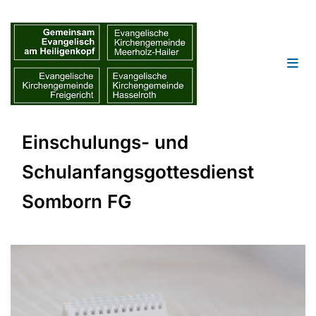
Einschulungs- und
Schulanfangsgottesdienst
Somborn FG