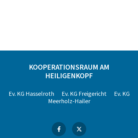
KOOPERATIONSRAUM AM
HEILIGENKOPF
Ev. KG Hasselroth
Ev. KG Freigericht
Ev. KG
Meerholz-Hailer