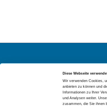
Ev. KG
Diese Webseite verwende
Wir verwenden Cookies, um
anbieten zu können und di
Informationen zu Ihrer Ve
und Analysen weiter. Unse
zusammen, die Sie ihnen b