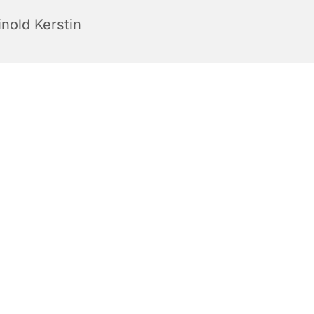
inold Kerstin