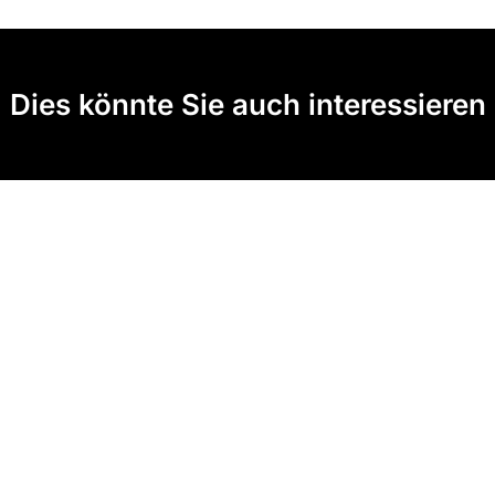
Dies könnte Sie auch interessieren