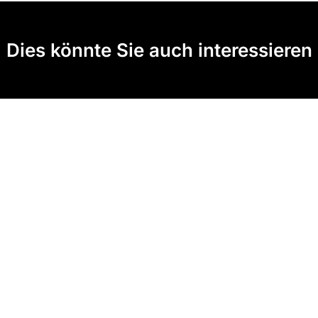
Dies könnte Sie auch interessieren