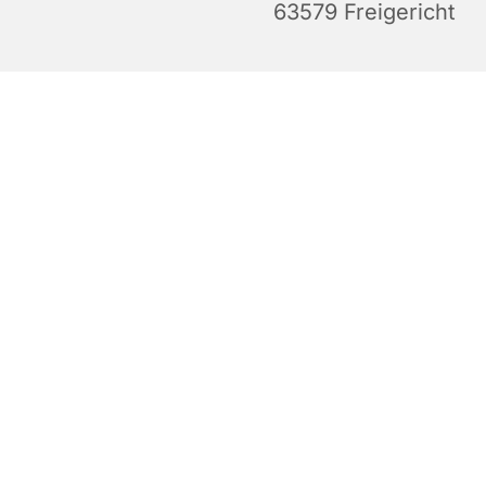
63579 Freigericht