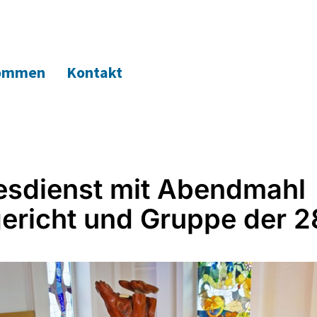
kommen
Kontakt
esdienst mit Abendmahl
gericht und Gruppe der 2