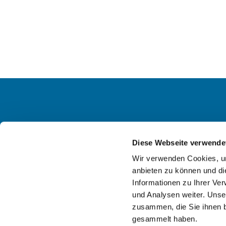
Ev. KG
Diese Webseite verwende
Wir verwenden Cookies, um
anbieten zu können und di
Informationen zu Ihrer Ve
und Analysen weiter. Unse
zusammen, die Sie ihnen b
gesammelt haben.