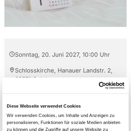
Sonntag, 20. Juni 2027, 10:00 Uhr
Schlosskirche, Hanauer Landstr. 2,
63571 Gelnhausen
Diese Webseite verwendet Cookies
Wir verwenden Cookies, um Inhalte und Anzeigen zu
personalisieren, Funktionen für soziale Medien anbieten
zu können und die Zugriffe auf unsere Website zu