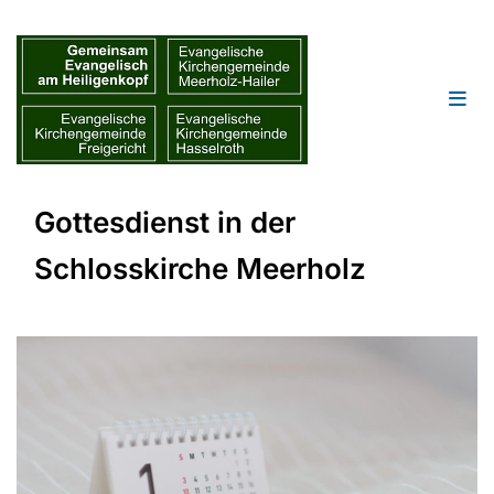
Gottesdienst in der
Schlosskirche Meerholz