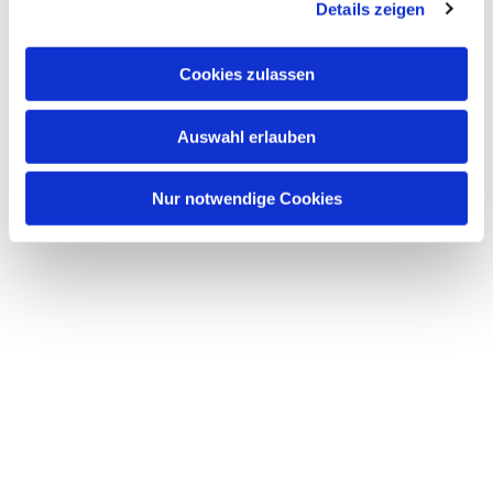
Details zeigen
Cookies zulassen
Auswahl erlauben
Nur notwendige Cookies