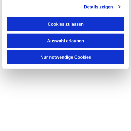
Details zeigen
Cookies zulassen
Auswahl erlauben
Nur notwendige Cookies