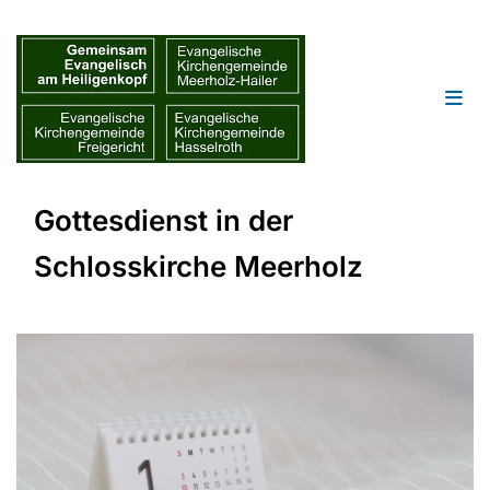
Gottesdienst in der
Schlosskirche Meerholz