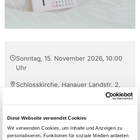
Sonntag, 15. November 2026, 10:00
Uhr
Schlosskirche, Hanauer Landstr. 2,
63571 Gelnhausen
Diese Webseite verwendet Cookies
Wir verwenden Cookies, um Inhalte und Anzeigen zu
personalisieren, Funktionen für soziale Medien anbieten