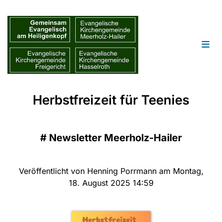
Herbstfreizeit für Teenies
#
Newsletter Meerholz-Hailer
Veröffentlicht von Henning Porrmann am Montag,
18. August 2025 14:59