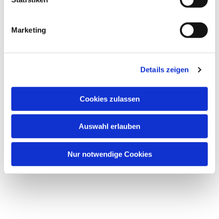
Marketing
Details zeigen
Dies könnte Sie auch
interessieren
Cookies zulassen
Auswahl erlauben
Nur notwendige Cookies