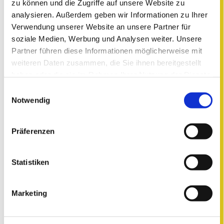
zu können und die Zugriffe auf unsere Website zu
analysieren. Außerdem geben wir Informationen zu Ihrer
Verwendung unserer Website an unsere Partner für
soziale Medien, Werbung und Analysen weiter. Unsere
Partner führen diese Informationen möglicherweise mit
weiteren Daten zusammen, die Sie ihnen bereitgestellt
haben oder die sie im Rahmen Ihrer Nutzung der Dienste
gesammelt haben.
Einwilligungsauswahl
Notwendig
Präferenzen
Statistiken
Marketing