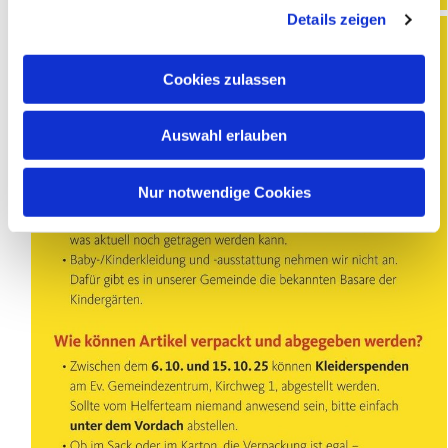
Details zeigen
Cookies zulassen
Auswahl erlauben
Nur notwendige Cookies