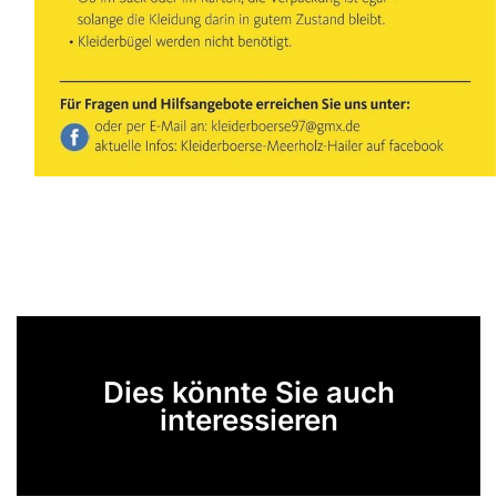
Dies könnte Sie auch
interessieren