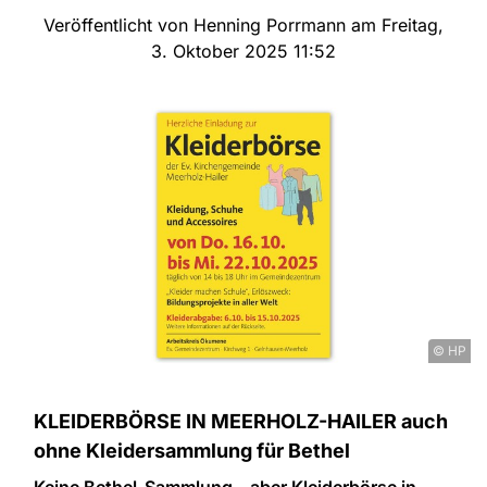
Veröffentlicht von Henning Porrmann am Freitag,
3. Oktober 2025 11:52
© HP
KLEIDERBÖRSE IN MEERHOLZ-HAILER auch
ohne Kleidersammlung für Bethel