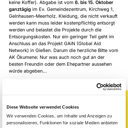
keine Koffer). Abgabe ist vom
6. bis 15. Oktober
ganztägig
im Ev. Gemeindezentrum, Kirchweg 1,
Gelnhausen-Meerholz. Kleidung, die nicht verkauft
werden kann muss leider kostenpflichtig entsorgt
werden und belastet die Projekte durch die
Entsorgungskosten. Nur ein geringer Teil geht im
Anschluss an das Projekt GAiN (Global Aid
Network) in Gießen. Darum die herzliche Bitte vom
AK Ökumene: Nur was auch noch gut an der
besten Freundin oder dem Ehepartner aussehen
würde abgeben...
Weitere Infos hier auf unseren Flyern:
Diese Webseite verwendet Cookies
Wir verwenden Cookies, um Inhalte und Anzeigen zu
personalisieren, Funktionen für soziale Medien anbieten