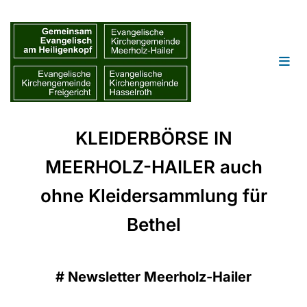
KLEIDERBÖRSE IN
MEERHOLZ-HAILER auch
ohne Kleidersammlung für
Bethel
#
Newsletter Meerholz-Hailer