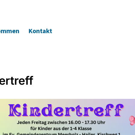
kommen
Kontakt
ertreff