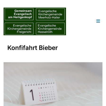
Konfifahrt Bieber