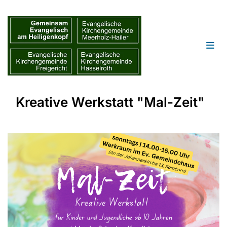
Kreative Werkstatt "Mal-Zeit"