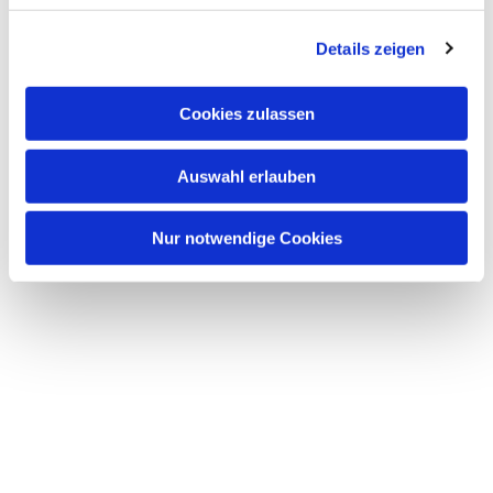
Details zeigen
Cookies zulassen
Auswahl erlauben
Nur notwendige Cookies