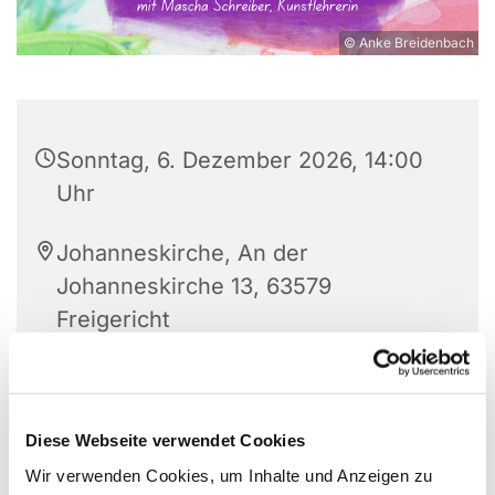
© Anke Breidenbach
Sonntag, 6. Dezember 2026, 14:00
Uhr
Johanneskirche, An der
Johanneskirche 13, 63579
Freigericht
Mariia Schreiber
Diese Webseite verwendet Cookies
Wir verwenden Cookies, um Inhalte und Anzeigen zu