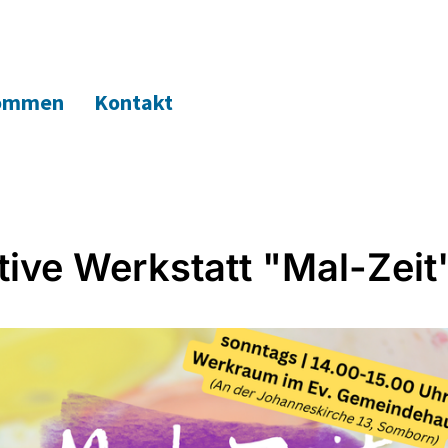
kommen
Kontakt
tive Werkstatt "Mal-Zeit