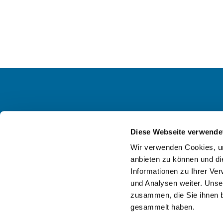
Ev. KG
Diese Webseite verwende
Wir verwenden Cookies, um
anbieten zu können und di
Informationen zu Ihrer Ve
und Analysen weiter. Unse
zusammen, die Sie ihnen b
gesammelt haben.