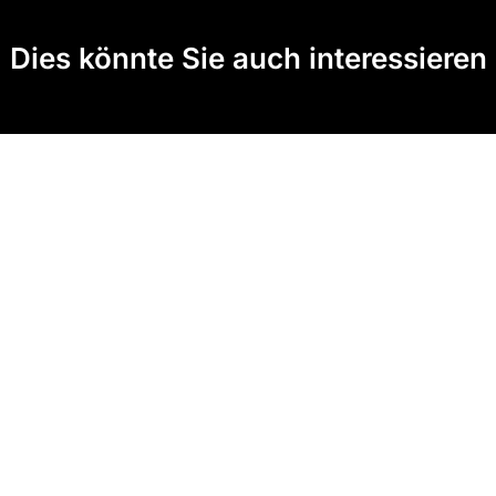
Dies könnte Sie auch interessieren