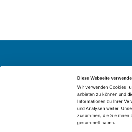
Ev. KG
Diese Webseite verwende
Wir verwenden Cookies, um
anbieten zu können und di
Informationen zu Ihrer Ve
und Analysen weiter. Unse
zusammen, die Sie ihnen b
gesammelt haben.