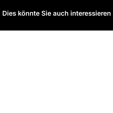
Dies könnte Sie auch interessieren