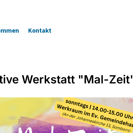
kommen
Kontakt
tive Werkstatt "Mal-Zeit