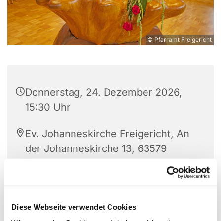
© Pfarramt Freigericht
Donnerstag, 24. Dezember 2026,
15:30 Uhr
Ev. Johanneskirche Freigericht, An
der Johanneskirche 13, 63579
Freigericht
Anke Breidenbach
Diese Webseite verwendet Cookies