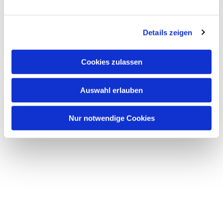
interessieren
Details zeigen
Cookies zulassen
Auswahl erlauben
Nur notwendige Cookies