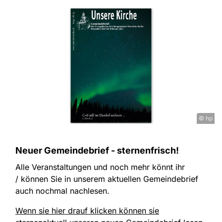
© hp
Neuer Gemeindebrief - sternenfrisch!
Alle Veranstaltungen und noch mehr könnt ihr
/ können Sie in unserem aktuellen Gemeindebrief
auch nochmal nachlesen.
Wenn sie hier drauf klicken können sie