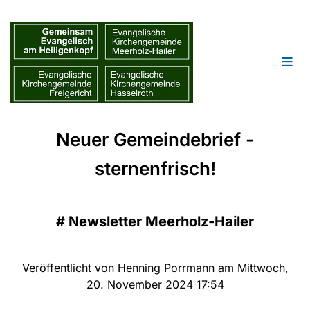
Neuer Gemeindebrief -
sternenfrisch!
#
Newsletter Meerholz-Hailer
Veröffentlicht von Henning Porrmann am Mittwoch,
20. November 2024 17:54