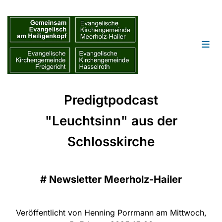
Predigtpodcast
"Leuchtsinn" aus der
Schlosskirche
#
Newsletter Meerholz-Hailer
Veröffentlicht von Henning Porrmann am Mittwoch,