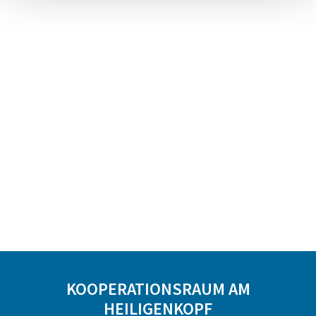
KOOPERATIONSRAUM AM
HEILIGENKOPF