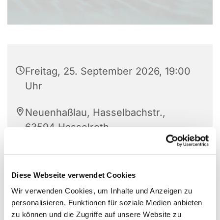
Freitag, 25. September 2026, 19:00
Uhr
Neuenhaßlau, Hasselbachstr.,
63594 Hasselroth
Diese Webseite verwendet Cookies
Wir verwenden Cookies, um Inhalte und Anzeigen zu
personalisieren, Funktionen für soziale Medien anbieten
zu können und die Zugriffe auf unsere Website zu