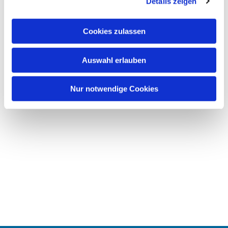
Details zeigen
Cookies zulassen
Auswahl erlauben
Nur notwendige Cookies