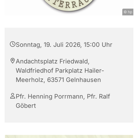
© hp
Sonntag, 19. Juli 2026, 15:00 Uhr
Andachtsplatz Friedwald,
Waldfriedhof Parkplatz Hailer-
Meerholz, 63571 Gelnhausen
Pfr. Henning Porrmann, Pfr. Ralf
Göbert