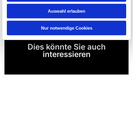
Auswahl erlauben
Nur notwendige Cookies
Dies könnte Sie auch
interessieren