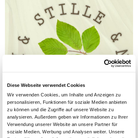
Diese Webseite verwendet Cookies
Wir verwenden Cookies, um Inhalte und Anzeigen zu
personalisieren, Funktionen für soziale Medien anbieten
zu können und die Zugriffe auf unsere Website zu
analysieren. Außerdem geben wir Informationen zu Ihrer
Verwendung unserer Website an unsere Partner für
soziale Medien, Werbung und Analysen weiter. Unsere