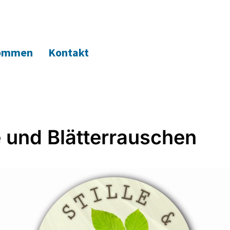
kommen
Kontakt
le und Blätterrauschen