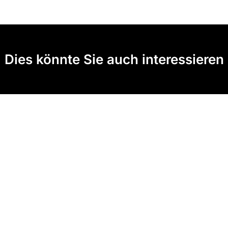
Dies könnte Sie auch interessieren