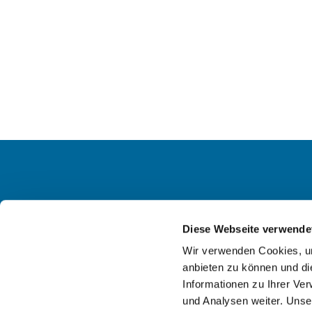
Diese Webseite verwende
Ev. KG
Wir verwenden Cookies, um
anbieten zu können und di
Informationen zu Ihrer Ve
und Analysen weiter. Unse