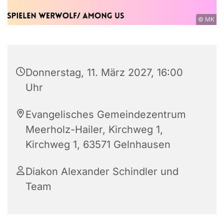
© MK
Donnerstag, 11. März 2027, 16:00
Uhr
Evangelisches Gemeindezentrum
Meerholz-Hailer, Kirchweg 1,
Kirchweg 1, 63571 Gelnhausen
Diakon Alexander Schindler und
Team