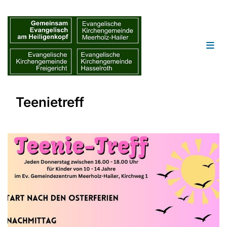
Teenietreff