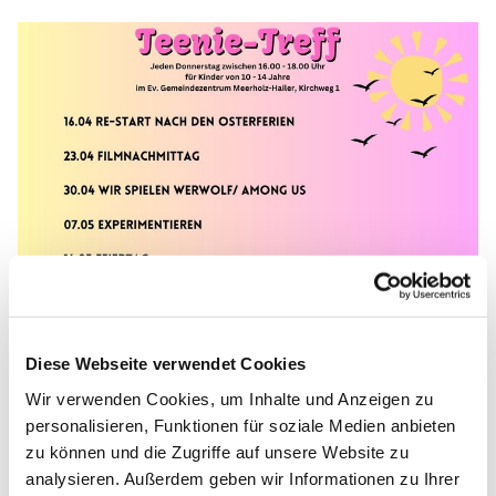
Diese Webseite verwendet Cookies
Wir verwenden Cookies, um Inhalte und Anzeigen zu
personalisieren, Funktionen für soziale Medien anbieten
zu können und die Zugriffe auf unsere Website zu
analysieren. Außerdem geben wir Informationen zu Ihrer