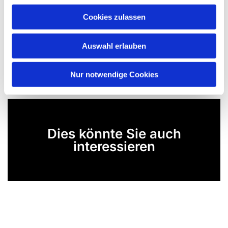
Cookies zulassen
Auswahl erlauben
Nur notwendige Cookies
Dies könnte Sie auch
interessieren