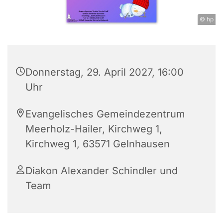
© hp
Donnerstag, 29. April 2027, 16:00
Uhr
Evangelisches Gemeindezentrum
Meerholz-Hailer, Kirchweg 1,
Kirchweg 1, 63571 Gelnhausen
Diakon Alexander Schindler und
Team