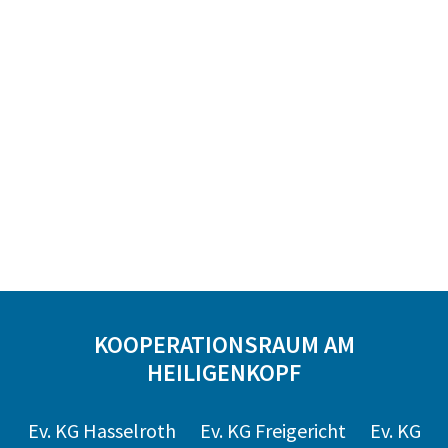
KOOPERATIONSRAUM AM
HEILIGENKOPF
Ev. KG Hasselroth
Ev. KG Freigericht
Ev. KG