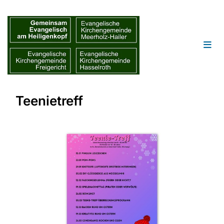
Teenietreff