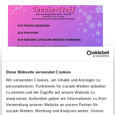
Diese Webseite verwendet Cookies
Wir verwenden Cookies, um Inhalte und Anzeigen zu
personalisieren, Funktionen für soziale Medien anbieten
zu können und die Zugriffe auf unsere Website zu
analysieren. Außerdem geben wir Informationen zu Ihrer
Verwendung unserer Website an unsere Partner für
soziale Medien, Werbung und Analysen weiter. Unsere