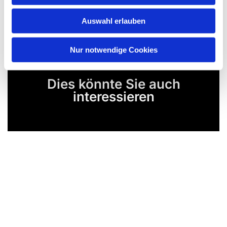
Auswahl erlauben
Nur notwendige Cookies
Dies könnte Sie auch
interessieren