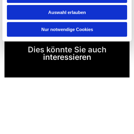
Auswahl erlauben
Nur notwendige Cookies
Dies könnte Sie auch
interessieren