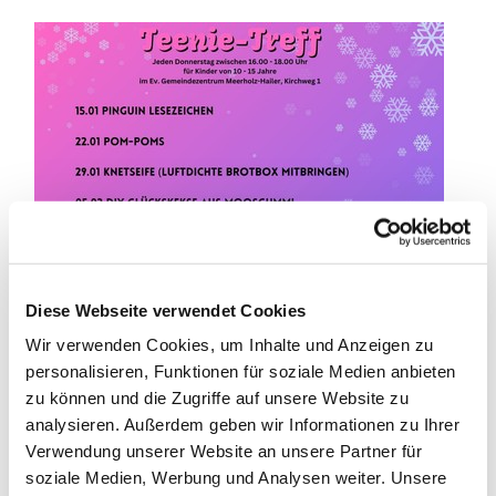
Diese Webseite verwendet Cookies
Wir verwenden Cookies, um Inhalte und Anzeigen zu
personalisieren, Funktionen für soziale Medien anbieten
zu können und die Zugriffe auf unsere Website zu
analysieren. Außerdem geben wir Informationen zu Ihrer
Verwendung unserer Website an unsere Partner für
soziale Medien, Werbung und Analysen weiter. Unsere