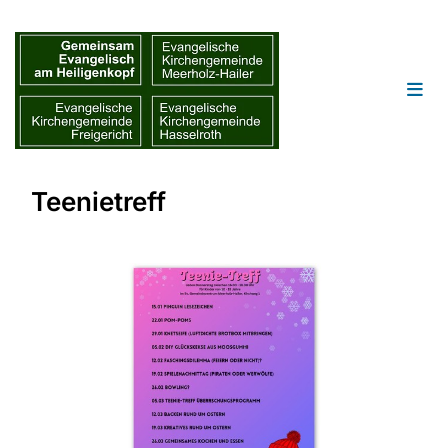
Teenietreff