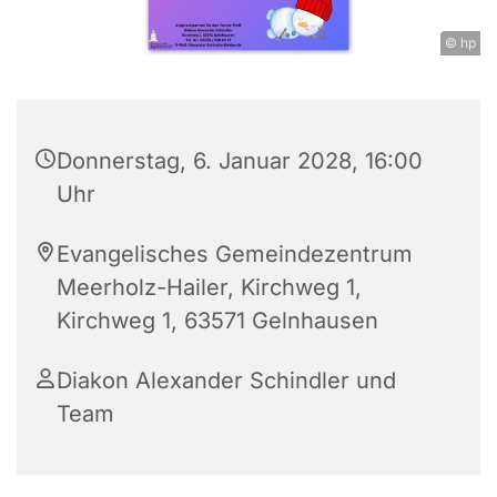
© hp
Donnerstag, 6. Januar 2028, 16:00
Uhr
Evangelisches Gemeindezentrum
Meerholz-Hailer, Kirchweg 1,
Kirchweg 1, 63571 Gelnhausen
Diakon Alexander Schindler und
Team