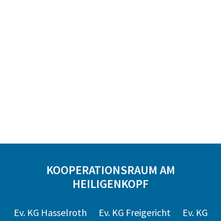
KOOPERATIONSRAUM AM
HEILIGENKOPF
Ev. KG Hasselroth
Ev. KG Freigericht
Ev. KG