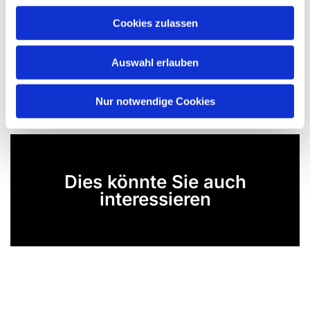
Cookies zulassen
Auswahl erlauben
Nur notwendige Cookies
Dies könnte Sie auch
interessieren