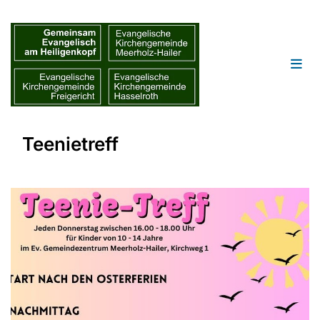
Teenietreff