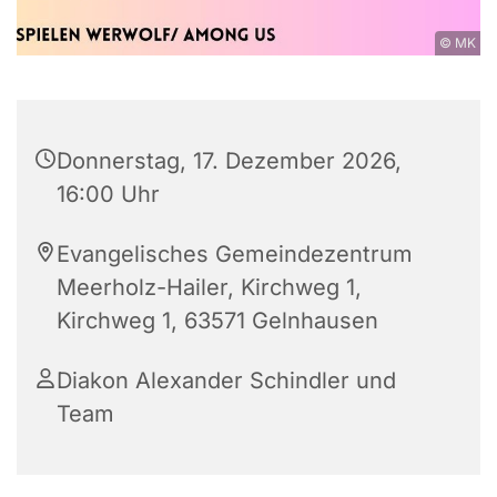
© MK
Donnerstag, 17. Dezember 2026,
16:00 Uhr
Evangelisches Gemeindezentrum
Meerholz-Hailer, Kirchweg 1,
Kirchweg 1, 63571 Gelnhausen
Diakon Alexander Schindler und
Team