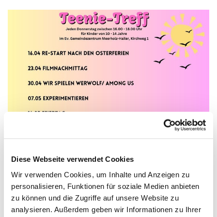
Diese Webseite verwendet Cookies
Wir verwenden Cookies, um Inhalte und Anzeigen zu
personalisieren, Funktionen für soziale Medien anbieten
zu können und die Zugriffe auf unsere Website zu
analysieren. Außerdem geben wir Informationen zu Ihrer