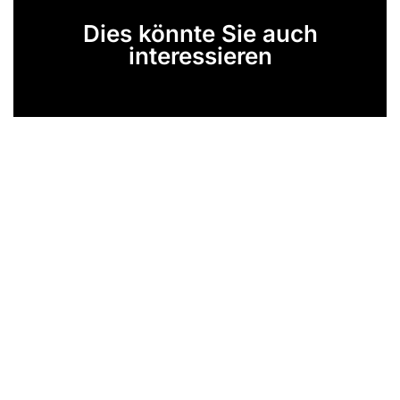
Dies könnte Sie auch
interessieren