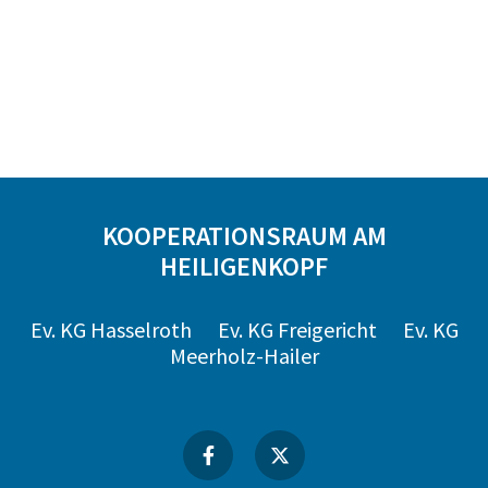
KOOPERATIONSRAUM AM
HEILIGENKOPF
Ev. KG Hasselroth
Ev. KG Freigericht
Ev. KG
Meerholz-Hailer