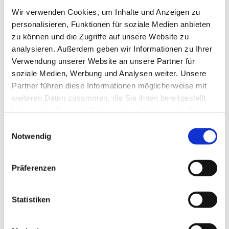
Wir verwenden Cookies, um Inhalte und Anzeigen zu
personalisieren, Funktionen für soziale Medien anbieten
zu können und die Zugriffe auf unsere Website zu
analysieren. Außerdem geben wir Informationen zu Ihrer
Verwendung unserer Website an unsere Partner für
soziale Medien, Werbung und Analysen weiter. Unsere
Partner führen diese Informationen möglicherweise mit
weiteren Daten zusammen, die Sie ihnen bereitgestellt
haben oder die sie im Rahmen Ihrer Nutzung der Dienste
gesammelt haben.
Einwilligungsauswahl
Notwendig
Präferenzen
Statistiken