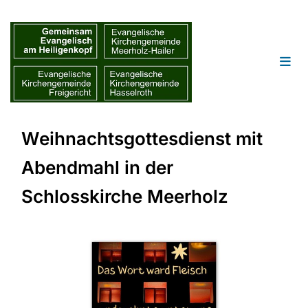
Weihnachtsgottesdienst mit
Abendmahl in der
Schlosskirche Meerholz