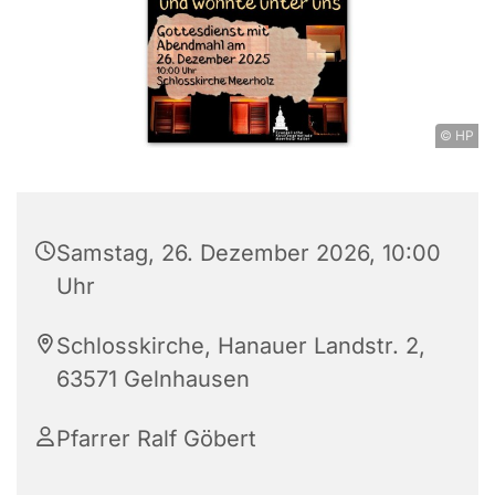
© HP
Samstag, 26. Dezember 2026, 10:00
Uhr
Schlosskirche, Hanauer Landstr. 2,
63571 Gelnhausen
Pfarrer Ralf Göbert