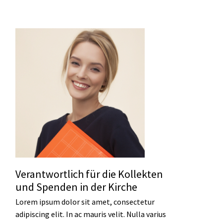
Verantwortlich für die Kollekten
und Spenden in der Kirche
Lorem ipsum dolor sit amet, consectetur
adipiscing elit. In ac mauris velit. Nulla varius