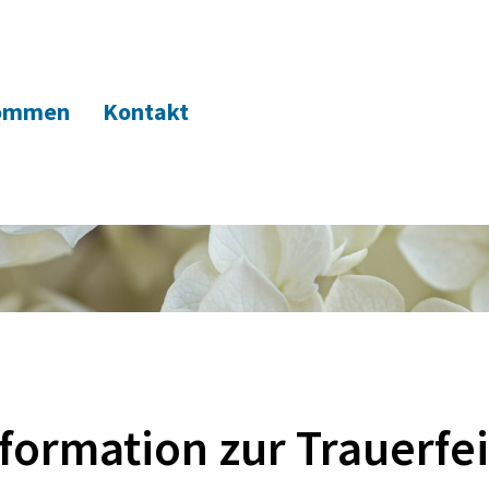
kommen
Kontakt
formation zur Trauerfe