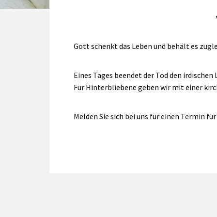
Gott schenkt das Leben und behält es zugle
Eines Tages beendet der Tod den irdischen
Für Hinterbliebene geben wir mit einer kir
Melden Sie sich bei uns für einen Termin fü