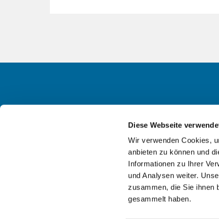
Diese Webseite verwende
Ev. KG
Wir verwenden Cookies, um
anbieten zu können und di
Informationen zu Ihrer Ve
und Analysen weiter. Unse
zusammen, die Sie ihnen b
gesammelt haben.