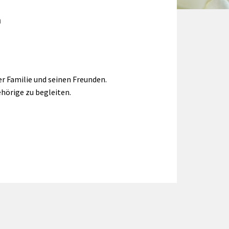
n
r Familie und seinen Freunden.
hörige zu begleiten.