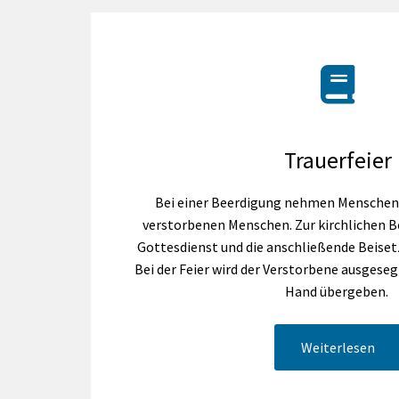
Trauerfeier
Bei einer Beerdigung nehmen Menschen
verstorbenen Menschen. Zur kirchlichen 
Gottesdienst und die anschließende Beiset
Bei der Feier wird der Verstorbene ausgeseg
Hand übergeben.
Weiterlesen