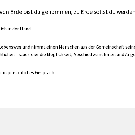
Von Erde bist du genommen, zu Erde sollst du werde
ich in der Hand.
 Lebensweg und nimmt einen Menschen aus der Gemeinschaft seine
chlichen Trauerfeier die Möglichkeit, Abschied zu nehmen und Ange
r ein persönliches Gespräch.